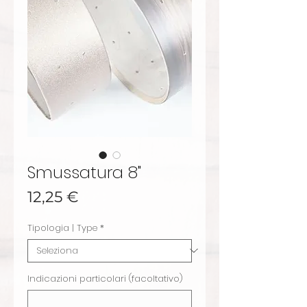
Smussatura 8"
Prezzo
12,25 €
Tipologia | Type
*
Indicazioni particolari (facoltativo)